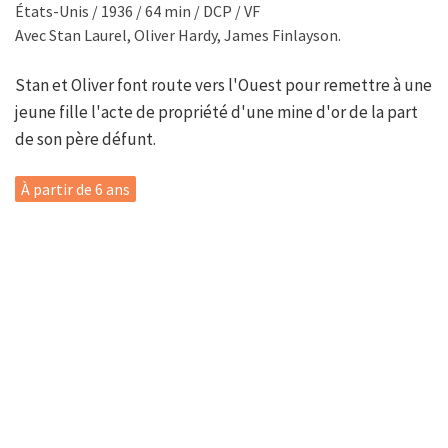
États-Unis / 1936 / 64 min / DCP / VF
Avec Stan Laurel, Oliver Hardy, James Finlayson.
Stan et Oliver font route vers l'Ouest pour remettre à une
jeune fille l'acte de propriété d'une mine d'or de la part
de son père défunt.
À partir de 6 ans