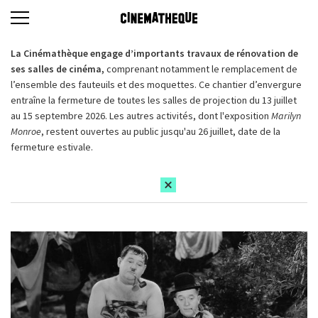
La Cinémathèque engage d’importants travaux de rénovation de
ses salles de cinéma,
comprenant notamment le remplacement de
l’ensemble des fauteuils et des moquettes. Ce chantier d’envergure
entraîne la fermeture de toutes les salles de projection du 13 juillet
au 15 septembre 2026. Les autres activités, dont l'exposition
Marilyn
Monroe
, restent ouvertes au public jusqu'au 26 juillet, date de la
fermeture estivale.