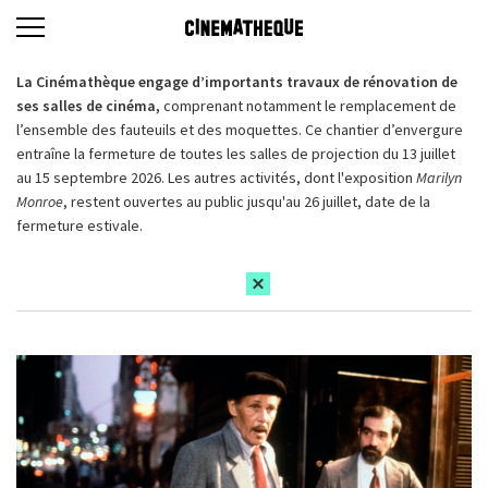
La Cinémathèque engage d’importants travaux de rénovation de
ses salles de cinéma,
comprenant notamment le remplacement de
l’ensemble des fauteuils et des moquettes. Ce chantier d’envergure
entraîne la fermeture de toutes les salles de projection du 13 juillet
au 15 septembre 2026. Les autres activités, dont l'exposition
Marilyn
Monroe
, restent ouvertes au public jusqu'au 26 juillet, date de la
fermeture estivale.