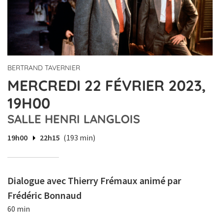
BERTRAND TAVERNIER
MERCREDI 22 FÉVRIER 2023,
19H00
SALLE HENRI LANGLOIS
19h00
22h15
(193 min)
Dialogue avec Thierry Frémaux animé par
Frédéric Bonnaud
60 min