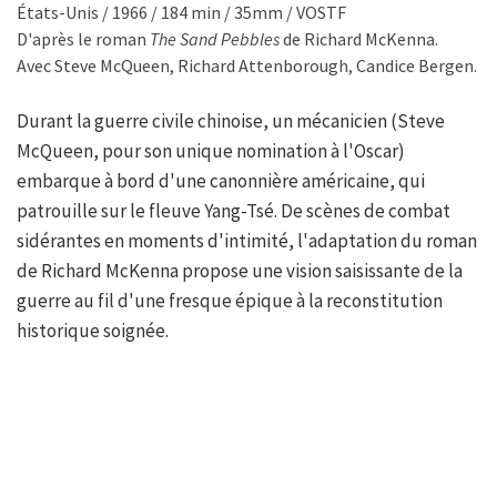
États-Unis / 1966 / 184 min / 35mm / VOSTF
D'après le roman
The Sand Pebbles
de Richard McKenna.
Avec Steve McQueen, Richard Attenborough, Candice Bergen.
Durant la guerre civile chinoise, un mécanicien (Steve
McQueen, pour son unique nomination à l'Oscar)
embarque à bord d'une canonnière américaine, qui
patrouille sur le fleuve Yang-Tsé. De scènes de combat
sidérantes en moments d'intimité, l'adaptation du roman
de Richard McKenna propose une vision saisissante de la
guerre au fil d'une fresque épique à la reconstitution
historique soignée.