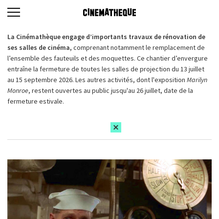
La Cinémathèque engage d’importants travaux de rénovation de
ses salles de cinéma,
comprenant notamment le remplacement de
l’ensemble des fauteuils et des moquettes. Ce chantier d’envergure
entraîne la fermeture de toutes les salles de projection du 13 juillet
au 15 septembre 2026. Les autres activités, dont l'exposition
Marilyn
Monroe
, restent ouvertes au public jusqu'au 26 juillet, date de la
fermeture estivale.