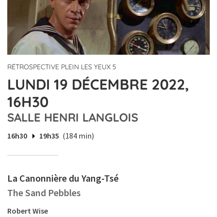
RÉTROSPECTIVE PLEIN LES YEUX 5
LUNDI 19 DÉCEMBRE 2022,
16H30
SALLE HENRI LANGLOIS
16h30
19h35
(184 min)
La Canonnière du Yang-Tsé
The Sand Pebbles
Robert Wise