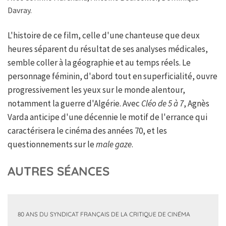
Davray.
L'histoire de ce film, celle d'une chanteuse que deux
heures séparent du résultat de ses analyses médicales,
semble coller à la géographie et au temps réels. Le
personnage féminin, d'abord tout en superficialité, ouvre
progressivement les yeux sur le monde alentour,
notamment la guerre d'Algérie. Avec
Cléo de 5 à 7
, Agnès
Varda anticipe d'une décennie le motif de l'errance qui
caractérisera le cinéma des années 70, et les
questionnements sur le
male gaze
.
AUTRES SÉANCES
80 ANS DU SYNDICAT FRANÇAIS DE LA CRITIQUE DE CINÉMA