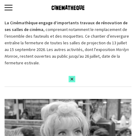
La Cinémathèque engage d’importants travaux de rénovation de
ses salles de cinéma,
comprenant notamment le remplacement de
l’ensemble des fauteuils et des moquettes. Ce chantier d’envergure
entraîne la fermeture de toutes les salles de projection du 13 juillet
au 15 septembre 2026. Les autres activités, dont l'exposition
Marilyn
Monroe
, restent ouvertes au public jusqu'au 26 juillet, date de la
fermeture estivale.