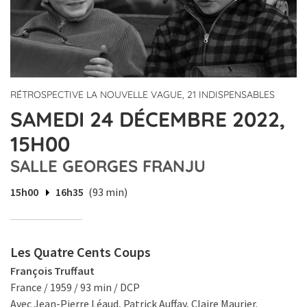
RÉTROSPECTIVE LA NOUVELLE VAGUE, 21 INDISPENSABLES
SAMEDI 24 DÉCEMBRE 2022,
15H00
SALLE GEORGES FRANJU
15h00
16h35
(93 min)
Les Quatre Cents Coups
François Truffaut
France / 1959 / 93 min / DCP
Avec Jean-Pierre Léaud, Patrick Auffay, Claire Maurier.