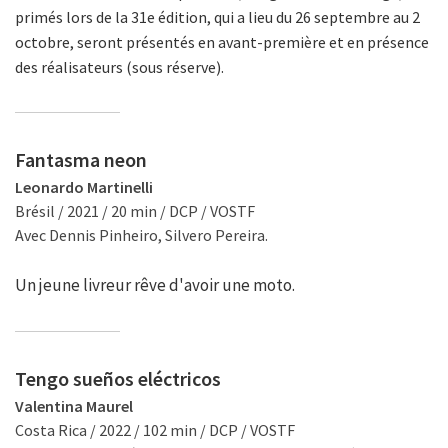
primés lors de la 31e édition, qui a lieu du 26 septembre au 2
octobre, seront présentés en avant-première et en présence
des réalisateurs (sous réserve).
Fantasma neon
Leonardo Martinelli
Brésil / 2021 / 20 min / DCP / VOSTF
Avec Dennis Pinheiro, Silvero Pereira.
Un jeune livreur rêve d'avoir une moto.
Tengo sueños eléctricos
Valentina Maurel
Costa Rica / 2022 / 102 min / DCP / VOSTF