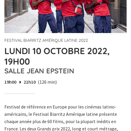
FESTIVAL BIARRITZ AMÉRIQUE LATINE 2022
LUNDI 10 OCTOBRE 2022,
19H00
SALLE JEAN EPSTEIN
19h00
21h10
(126 min)
Festival de référence en Europe pour les cinémas latino-
américains, le Festival Biarritz Amérique latine présente
chaque année plus de 60 films, pour la plupart inédits en
France. Les deux Grands prix 2022, long et court métrage,