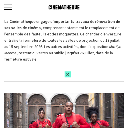
La Cinémathèque engage d’importants travaux de rénovation de
ses salles de cinéma,
comprenant notamment le remplacement de
l’ensemble des fauteuils et des moquettes. Ce chantier d’envergure
entraîne la fermeture de toutes les salles de projection du 13 juillet
au 15 septembre 2026. Les autres activités, dont l'exposition
Marilyn
Monroe
, restent ouvertes au public jusqu'au 26 juillet, date de la
fermeture estivale.