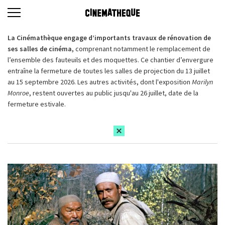
La Cinémathèque engage d’importants travaux de rénovation de
ses salles de cinéma,
comprenant notamment le remplacement de
l’ensemble des fauteuils et des moquettes. Ce chantier d’envergure
entraîne la fermeture de toutes les salles de projection du 13 juillet
au 15 septembre 2026. Les autres activités, dont l'exposition
Marilyn
Monroe
, restent ouvertes au public jusqu'au 26 juillet, date de la
fermeture estivale.