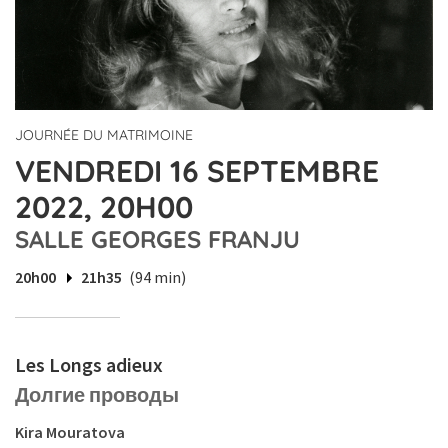
JOURNÉE DU MATRIMOINE
VENDREDI 16 SEPTEMBRE
2022, 20H00
SALLE GEORGES FRANJU
20h00
21h35
(94 min)
Les Longs adieux
Долгие проводы
Kira Mouratova