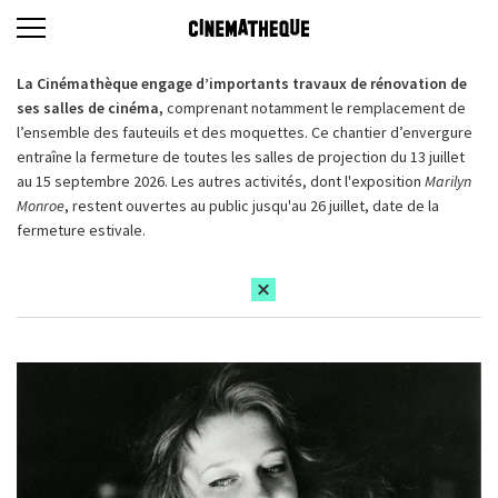
La Cinémathèque engage d’importants travaux de rénovation de
ses salles de cinéma,
comprenant notamment le remplacement de
l’ensemble des fauteuils et des moquettes. Ce chantier d’envergure
entraîne la fermeture de toutes les salles de projection du 13 juillet
au 15 septembre 2026. Les autres activités, dont l'exposition
Marilyn
Monroe
, restent ouvertes au public jusqu'au 26 juillet, date de la
fermeture estivale.