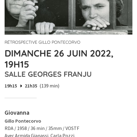
RÉTROSPECTIVE GILLO PONTECORVO
DIMANCHE 26 JUIN 2022,
19H15
SALLE GEORGES FRANJU
19h15
21h35
(139 min)
Giovanna
Gillo Pontecorvo
RDA / 1958 / 36 min / 35mm / VOSTF
Avec Armida Gianassi, Carla Pozzi.