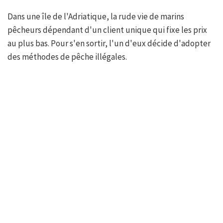
Dans une île de l'Adriatique, la rude vie de marins
pêcheurs dépendant d'un client unique qui fixe les prix
au plus bas. Pour s'en sortir, l'un d'eux décide d'adopter
des méthodes de pêche illégales.