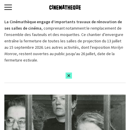
La Cinémathèque engage d’importants travaux de rénovation de
ses salles de cinéma,
comprenant notamment le remplacement de
l’ensemble des fauteuils et des moquettes. Ce chantier d’envergure
entraîne la fermeture de toutes les salles de projection du 13 juillet
au 15 septembre 2026. Les autres activités, dont l'exposition
Marilyn
Monroe
, restent ouvertes au public jusqu'au 26 juillet, date de la
fermeture estivale.