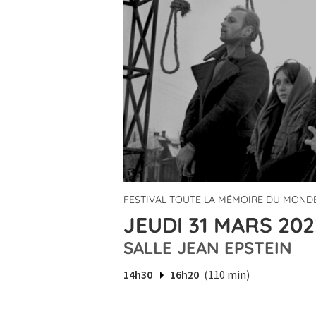
FESTIVAL TOUTE LA MÉMOIRE DU MONDE
JEUDI 31 MARS 202
SALLE JEAN EPSTEIN
14h30
16h20
(110 min)