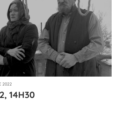
 2022
2, 14H30