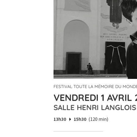
FESTIVAL TOUTE LA MÉMOIRE DU MONDE
VENDREDI 1 AVRIL 
SALLE HENRI LANGLOIS
13h30
15h30
(120 min)