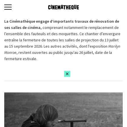
La Cinémathèque engage d’importants travaux de rénovation de
ses salles de cinéma,
comprenant notamment le remplacement de
l’ensemble des fauteuils et des moquettes. Ce chantier d’envergure
entraîne la fermeture de toutes les salles de projection du 13 juillet
au 15 septembre 2026. Les autres activités, dont l'exposition
Marilyn
Monroe
, restent ouvertes au public jusqu'au 26 juillet, date de la
fermeture estivale.