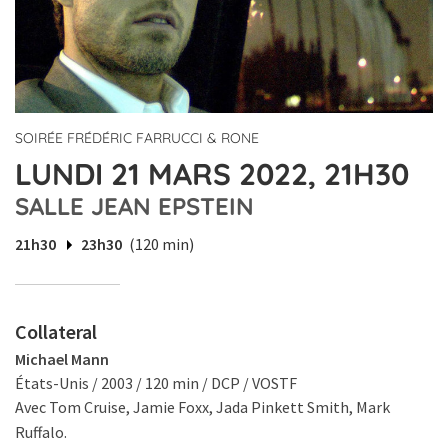
SOIRÉE FRÉDÉRIC FARRUCCI & RONE
LUNDI 21 MARS 2022, 21H30
SALLE JEAN EPSTEIN
21h30
23h30
(120 min)
Collateral
Michael Mann
États-Unis / 2003 / 120 min / DCP / VOSTF
Avec Tom Cruise, Jamie Foxx, Jada Pinkett Smith, Mark
Ruffalo.