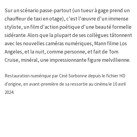
Sur un scénario passe-partout (un tueur à gage prend un
chauffeur de taxi en otage), c'est l'œuvre d'un immense
styliste, un film d'action poétique d'une beauté formelle
sidérante. Alors que la plupart de ses collègues tâtonnent
avec les nouvelles caméras numériques, Mann filme Los
Angeles, et la nuit, comme personne, et fait de Tom
Cruise, minéral, une impressionnante figure melvillienne.
Restauration numérique par Ciné Sorbonne depuis le fichier HD
d'origine, en avant-première de sa ressortie au cinéma le 10 avril
2024.