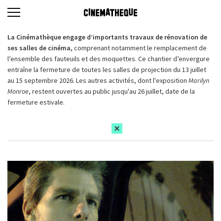
La Cinémathèque engage d’importants travaux de rénovation de
ses salles de cinéma,
comprenant notamment le remplacement de
l’ensemble des fauteuils et des moquettes. Ce chantier d’envergure
entraîne la fermeture de toutes les salles de projection du 13 juillet
au 15 septembre 2026. Les autres activités, dont l'exposition
Marilyn
Monroe
, restent ouvertes au public jusqu'au 26 juillet, date de la
fermeture estivale.