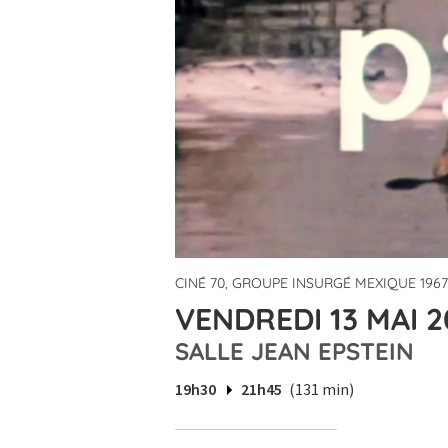
CINÉ 70, GROUPE INSURGÉ MEXIQUE 1967
VENDREDI 13 MAI 2
SALLE JEAN EPSTEIN
19h30
21h45
(131 min)