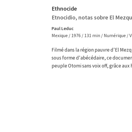
Ethnocide
Etnocidio, notas sobre El Mezqu
Paul Leduc
Mexique / 1976 / 131 min / Numérique /
Filmé dans la région pauvre d'El Mezq
sous forme d'abécédaire, ce documenta
peuple Otomi sans voix off, grâce aux