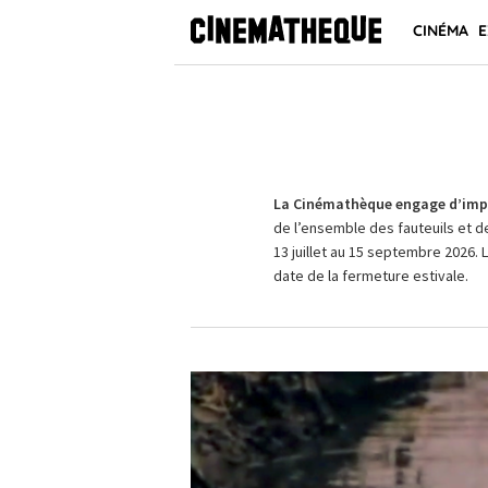
CINÉMA
E
La Cinémathèque engage d’impo
de l’ensemble des fauteuils et d
13 juillet au 15 septembre 2026. 
date de la fermeture estivale.