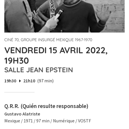
CINÉ 70, GROUPE INSURGÉ MEXIQUE 1967-1970
VENDREDI 15 AVRIL 2022,
19H30
SALLE JEAN EPSTEIN
19h30
21h10
(97 min)
Q.R.R. (Quién resulte responsable)
Gustavo Alatriste
Mexique / 1971 / 97 min / Numérique / VOSTF