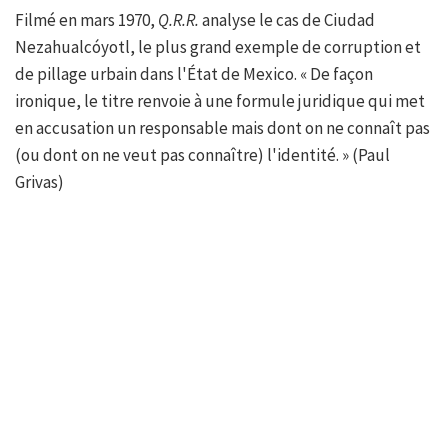
Filmé en mars 1970,
Q.R.R.
analyse le cas de Ciudad
Nezahualcóyotl, le plus grand exemple de corruption et
de pillage urbain dans l'État de Mexico. « De façon
ironique, le titre renvoie à une formule juridique qui met
en accusation un responsable mais dont on ne connaît pas
(ou dont on ne veut pas connaître) l'identité. » (Paul
Grivas)