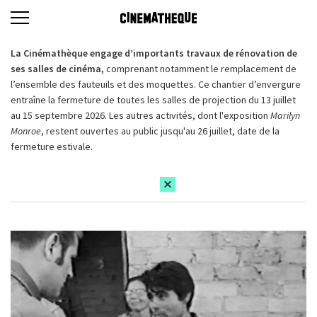
La Cinémathèque engage d’importants travaux de rénovation de
ses salles de cinéma,
comprenant notamment le remplacement de
l’ensemble des fauteuils et des moquettes. Ce chantier d’envergure
entraîne la fermeture de toutes les salles de projection du 13 juillet
au 15 septembre 2026. Les autres activités, dont l'exposition
Marilyn
Monroe
, restent ouvertes au public jusqu'au 26 juillet, date de la
fermeture estivale.