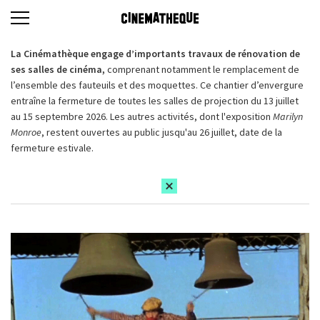
La Cinémathèque engage d’importants travaux de rénovation de
ses salles de cinéma,
comprenant notamment le remplacement de
l’ensemble des fauteuils et des moquettes. Ce chantier d’envergure
entraîne la fermeture de toutes les salles de projection du 13 juillet
au 15 septembre 2026. Les autres activités, dont l'exposition
Marilyn
Monroe
, restent ouvertes au public jusqu'au 26 juillet, date de la
fermeture estivale.