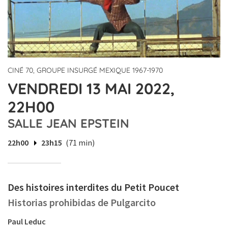
CINÉ 70, GROUPE INSURGÉ MEXIQUE 1967-1970
VENDREDI 13 MAI 2022,
22H00
SALLE JEAN EPSTEIN
22h00
23h15
(71 min)
Des histoires interdites du Petit Poucet
Historias prohibidas de Pulgarcito
Paul Leduc