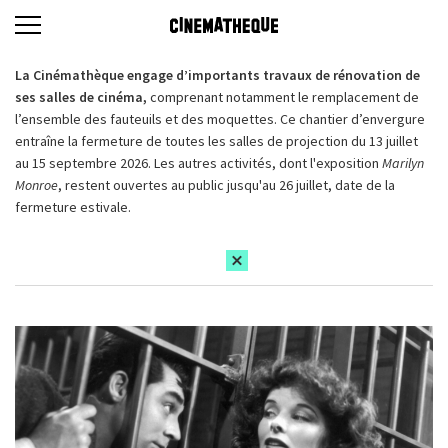
La Cinémathèque engage d’importants travaux de rénovation de
ses salles de cinéma,
comprenant notamment le remplacement de
l’ensemble des fauteuils et des moquettes. Ce chantier d’envergure
entraîne la fermeture de toutes les salles de projection du 13 juillet
au 15 septembre 2026. Les autres activités, dont l'exposition
Marilyn
Monroe
, restent ouvertes au public jusqu'au 26 juillet, date de la
fermeture estivale.