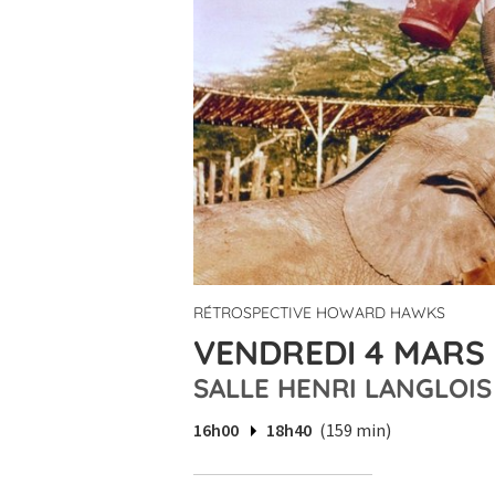
RÉTROSPECTIVE HOWARD HAWKS
VENDREDI 4 MARS 
SALLE HENRI LANGLOIS
16h00
18h40
(159 min)