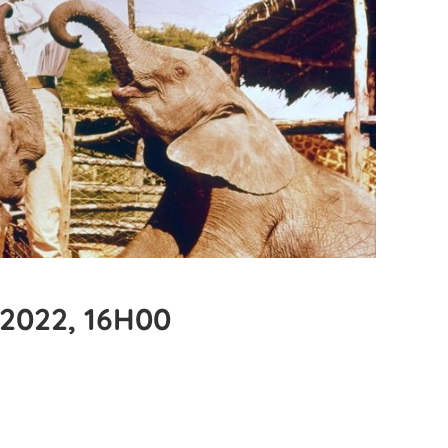
2022, 16H00