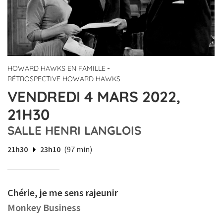
-
HOWARD HAWKS EN FAMILLE
RÉTROSPECTIVE HOWARD HAWKS
VENDREDI 4 MARS 2022,
21H30
SALLE HENRI LANGLOIS
21h30
23h10
(97 min)
Chérie, je me sens rajeunir
Monkey Business