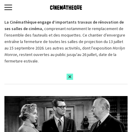
La Cinémathèque engage d’importants travaux de rénovation de
ses salles de cinéma,
comprenant notamment le remplacement de
l’ensemble des fauteuils et des moquettes. Ce chantier d’envergure
entraîne la fermeture de toutes les salles de projection du 13 juillet
au 15 septembre 2026. Les autres activités, dont l'exposition
Marilyn
Monroe
, restent ouvertes au public jusqu'au 26 juillet, date de la
fermeture estivale.