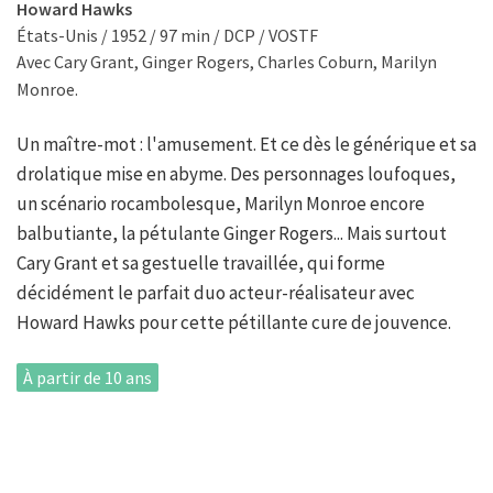
Howard Hawks
États-Unis / 1952 / 97 min / DCP / VOSTF
Avec Cary Grant, Ginger Rogers, Charles Coburn, Marilyn
Monroe.
Un maître-mot : l'amusement. Et ce dès le générique et sa
drolatique mise en abyme. Des personnages loufoques,
un scénario rocambolesque, Marilyn Monroe encore
balbutiante, la pétulante Ginger Rogers... Mais surtout
Cary Grant et sa gestuelle travaillée, qui forme
décidément le parfait duo acteur-réalisateur avec
Howard Hawks pour cette pétillante cure de jouvence.
À partir de 10 ans