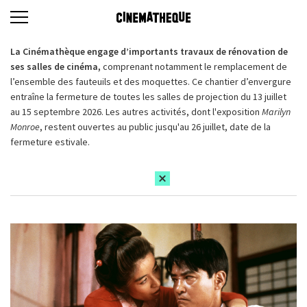
La Cinémathèque engage d’importants travaux de rénovation de
ses salles de cinéma,
comprenant notamment le remplacement de
l’ensemble des fauteuils et des moquettes. Ce chantier d’envergure
entraîne la fermeture de toutes les salles de projection du 13 juillet
au 15 septembre 2026. Les autres activités, dont l'exposition
Marilyn
Monroe
, restent ouvertes au public jusqu'au 26 juillet, date de la
fermeture estivale.