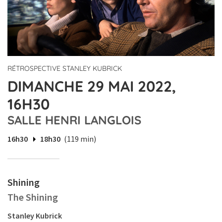
RÉTROSPECTIVE STANLEY KUBRICK
DIMANCHE 29 MAI 2022,
16H30
SALLE HENRI LANGLOIS
16h30
18h30
(119 min)
Shining
The Shining
Stanley Kubrick