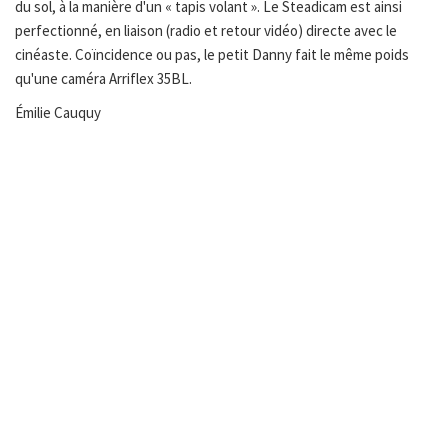
du sol, à la manière d'un « tapis volant ». Le Steadicam est ainsi
perfectionné, en liaison (radio et retour vidéo) directe avec le
cinéaste. Coïncidence ou pas, le petit Danny fait le même poids
qu'une caméra Arriflex 35BL.
Émilie Cauquy