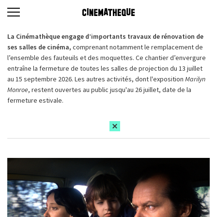
La Cinémathèque engage d’importants travaux de rénovation de
ses salles de cinéma,
comprenant notamment le remplacement de
l’ensemble des fauteuils et des moquettes. Ce chantier d’envergure
entraîne la fermeture de toutes les salles de projection du 13 juillet
au 15 septembre 2026. Les autres activités, dont l'exposition
Marilyn
Monroe
, restent ouvertes au public jusqu'au 26 juillet, date de la
fermeture estivale.