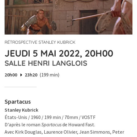
RÉTROSPECTIVE STANLEY KUBRICK
JEUDI 5 MAI 2022, 20H00
SALLE HENRI LANGLOIS
20h00
23h20
(199 min)
Spartacus
Stanley Kubrick
États-Unis / 1960 / 199 min / 70mm / VOSTF
D'après le roman
Spartacus
de Howard Fast.
Avec Kirk Douglas, Laurence Olivier, Jean Simmons, Peter