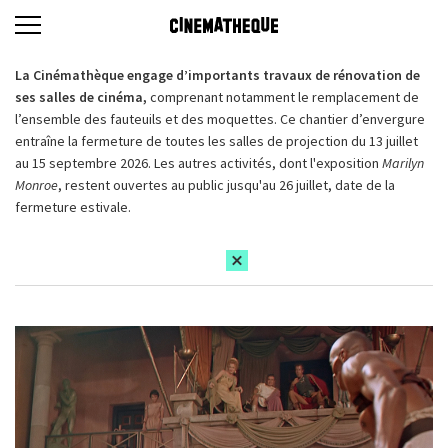
La Cinémathèque engage d’importants travaux de rénovation de
ses salles de cinéma,
comprenant notamment le remplacement de
l’ensemble des fauteuils et des moquettes. Ce chantier d’envergure
entraîne la fermeture de toutes les salles de projection du 13 juillet
au 15 septembre 2026. Les autres activités, dont l'exposition
Marilyn
Monroe
, restent ouvertes au public jusqu'au 26 juillet, date de la
fermeture estivale.