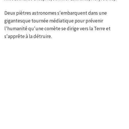
Deux piètres astronomes s'embarquent dans une
gigantesque tournée médiatique pour prévenir
l'humanité qu'une comète se dirige vers la Terre et
s'apprête à la détruire.