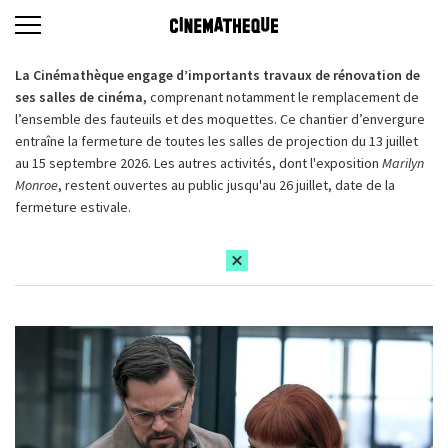
La Cinémathèque engage d’importants travaux de rénovation de
ses salles de cinéma,
comprenant notamment le remplacement de
l’ensemble des fauteuils et des moquettes. Ce chantier d’envergure
entraîne la fermeture de toutes les salles de projection du 13 juillet
au 15 septembre 2026. Les autres activités, dont l'exposition
Marilyn
Monroe
, restent ouvertes au public jusqu'au 26 juillet, date de la
fermeture estivale.