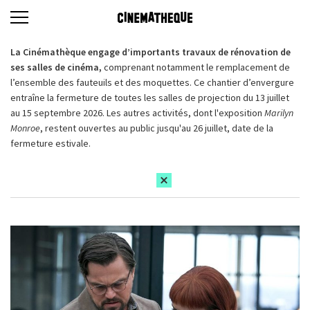
La Cinémathèque engage d’importants travaux de rénovation de
ses salles de cinéma,
comprenant notamment le remplacement de
l’ensemble des fauteuils et des moquettes. Ce chantier d’envergure
entraîne la fermeture de toutes les salles de projection du 13 juillet
au 15 septembre 2026. Les autres activités, dont l'exposition
Marilyn
Monroe
, restent ouvertes au public jusqu'au 26 juillet, date de la
fermeture estivale.