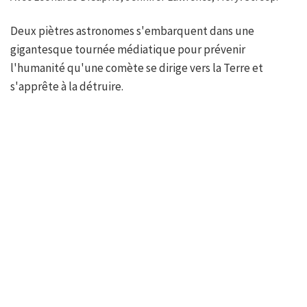
Deux piètres astronomes s'embarquent dans une
gigantesque tournée médiatique pour prévenir
l'humanité qu'une comète se dirige vers la Terre et
s'apprête à la détruire.