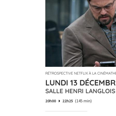
RÉTROSPECTIVE NETFLIX À LA CINÉMAT
LUNDI 13 DÉCEMBR
SALLE HENRI LANGLOIS
20h00
22h25
(145 min)