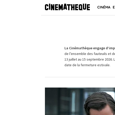
CINÉMA
E
La Cinémathèque engage d’impo
de l’ensemble des fauteuils et d
13 juillet au 15 septembre 2026. 
date de la fermeture estivale.