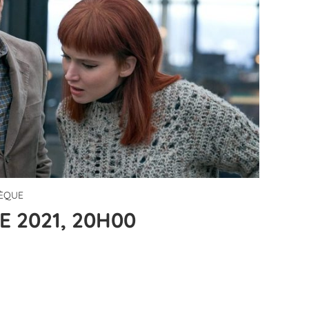
HÈQUE
E 2021, 20H00