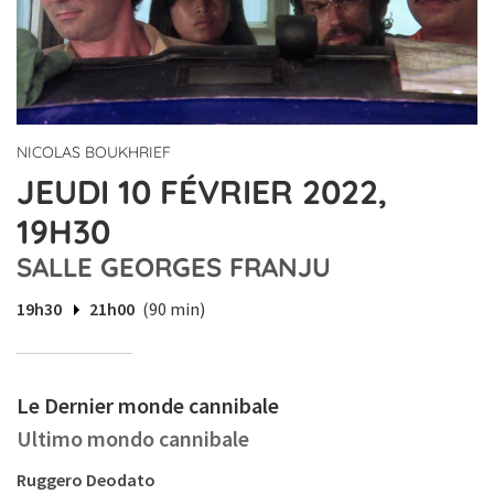
NICOLAS BOUKHRIEF
JEUDI 10 FÉVRIER 2022,
19H30
SALLE GEORGES FRANJU
19h30
21h00
(90 min)
Le Dernier monde cannibale
Ultimo mondo cannibale
Ruggero Deodato