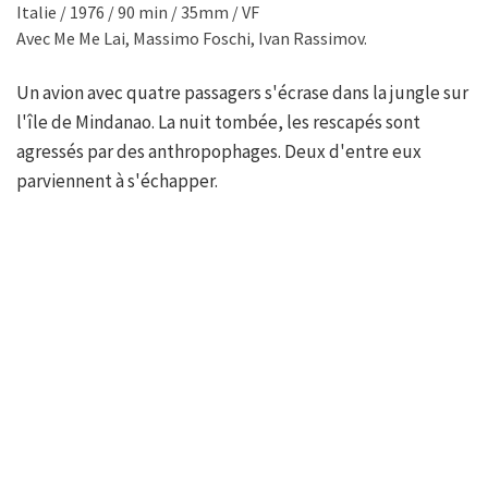
Italie / 1976 / 90 min / 35mm / VF
Avec Me Me Lai, Massimo Foschi, Ivan Rassimov.
Un avion avec quatre passagers s'écrase dans la jungle sur
l'île de Mindanao. La nuit tombée, les rescapés sont
agressés par des anthropophages. Deux d'entre eux
parviennent à s'échapper.