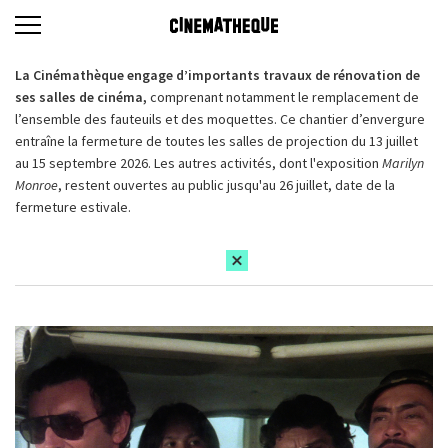
La Cinémathèque engage d’importants travaux de rénovation de
ses salles de cinéma,
comprenant notamment le remplacement de
l’ensemble des fauteuils et des moquettes. Ce chantier d’envergure
entraîne la fermeture de toutes les salles de projection du 13 juillet
au 15 septembre 2026. Les autres activités, dont l'exposition
Marilyn
Monroe
, restent ouvertes au public jusqu'au 26 juillet, date de la
fermeture estivale.