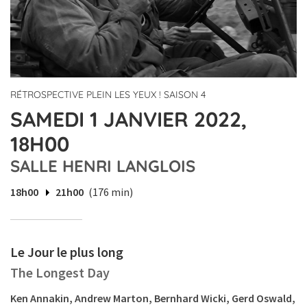
RÉTROSPECTIVE PLEIN LES YEUX ! SAISON 4
SAMEDI 1 JANVIER 2022,
18H00
SALLE HENRI LANGLOIS
18h00
21h00
(176 min)
Le Jour le plus long
The Longest Day
Ken Annakin, Andrew Marton, Bernhard Wicki, Gerd Oswald,