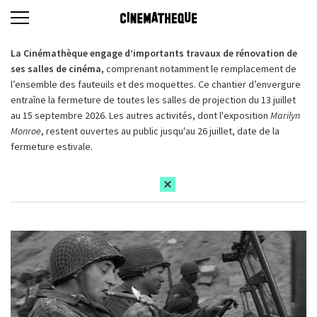
La Cinémathèque engage d’importants travaux de rénovation de
ses salles de cinéma,
comprenant notamment le remplacement de
l’ensemble des fauteuils et des moquettes. Ce chantier d’envergure
entraîne la fermeture de toutes les salles de projection du 13 juillet
au 15 septembre 2026. Les autres activités, dont l'exposition
Marilyn
Monroe
, restent ouvertes au public jusqu'au 26 juillet, date de la
fermeture estivale.