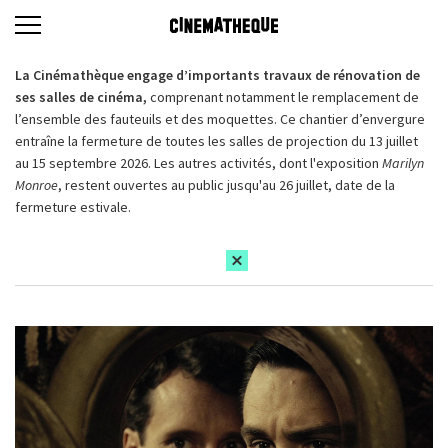
La Cinémathèque engage d’importants travaux de rénovation de
ses salles de cinéma,
comprenant notamment le remplacement de
l’ensemble des fauteuils et des moquettes. Ce chantier d’envergure
entraîne la fermeture de toutes les salles de projection du 13 juillet
au 15 septembre 2026. Les autres activités, dont l'exposition
Marilyn
Monroe
, restent ouvertes au public jusqu'au 26 juillet, date de la
fermeture estivale.