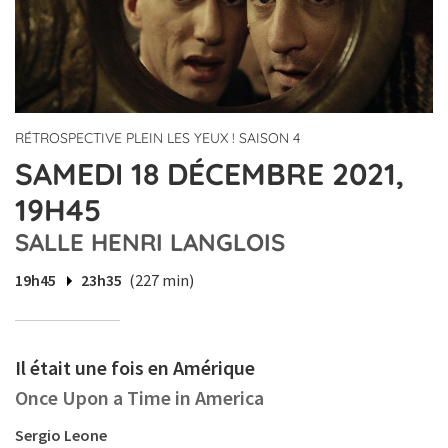
RÉTROSPECTIVE PLEIN LES YEUX ! SAISON 4
SAMEDI 18 DÉCEMBRE 2021,
19H45
SALLE HENRI LANGLOIS
19h45
23h35
(227 min)
Il était une fois en Amérique
Once Upon a Time in America
Sergio Leone