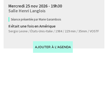
Mercredi 25 nov 2026 - 19h30
Salle Henri Langlois
Séance présentée par Marie Garambois
Il était une fois en Amérique
Sergio Leone / États-Unis-Italie / 1984 / 229 min / 35mm / VOSTF
AJOUTER À L'AGENDA