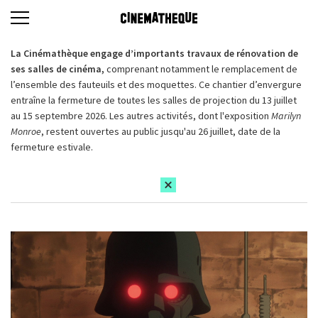
La Cinémathèque engage d’importants travaux de rénovation de
ses salles de cinéma,
comprenant notamment le remplacement de
l’ensemble des fauteuils et des moquettes. Ce chantier d’envergure
entraîne la fermeture de toutes les salles de projection du 13 juillet
au 15 septembre 2026. Les autres activités, dont l'exposition
Marilyn
Monroe
, restent ouvertes au public jusqu'au 26 juillet, date de la
fermeture estivale.