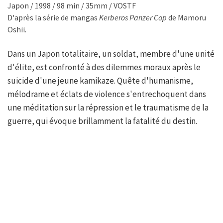
Japon / 1998 / 98 min / 35mm / VOSTF
D'après la série de mangas
Kerberos Panzer Cop
de Mamoru
Oshii.
Dans un Japon totalitaire, un soldat, membre d'une unité
d'élite, est confronté à des dilemmes moraux après le
suicide d'une jeune kamikaze. Quête d'humanisme,
mélodrame et éclats de violence s'entrechoquent dans
une méditation sur la répression et le traumatisme de la
guerre, qui évoque brillamment la fatalité du destin.