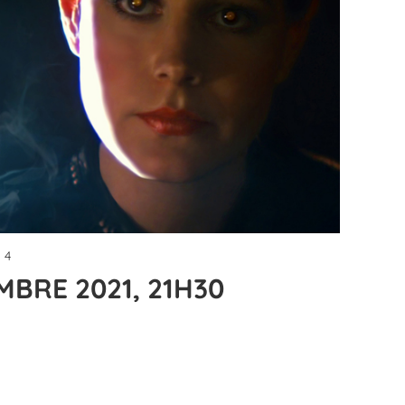
 4
MBRE 2021, 21H30