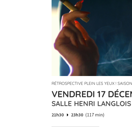
RÉTROSPECTIVE PLEIN LES YEUX ! SAISON
VENDREDI 17 DÉCE
SALLE HENRI LANGLOIS
21h30
23h30
(117 min)