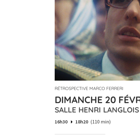
RÉTROSPECTIVE MARCO FERRERI
DIMANCHE 20 FÉVR
SALLE HENRI LANGLOIS
16h30
18h20
(110 min)