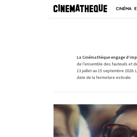
CINÉMA
E
La Cinémathèque engage d’impo
de l’ensemble des fauteuils et d
13 juillet au 15 septembre 2026. 
date de la fermeture estivale.