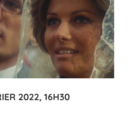
IER 2022, 16H30