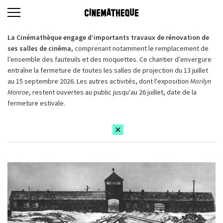
La Cinémathèque engage d’importants travaux de rénovation de
ses salles de cinéma,
comprenant notamment le remplacement de
l’ensemble des fauteuils et des moquettes. Ce chantier d’envergure
entraîne la fermeture de toutes les salles de projection du 13 juillet
au 15 septembre 2026. Les autres activités, dont l'exposition
Marilyn
Monroe
, restent ouvertes au public jusqu'au 26 juillet, date de la
fermeture estivale.