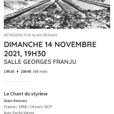
RÉTROSPECTIVE ALAIN RESNAIS
DIMANCHE 14 NOVEMBRE
2021, 19H30
SALLE GEORGES FRANJU
19h30
20h40
(68 min)
Le Chant du styrène
Alain Resnais
France / 1958 / 14 min / DCP
Avec Sacha Vierny.