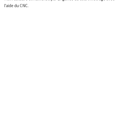
l'aide du CNC.