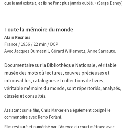
que le mal existait, et ils ne l'ont plus jamais oublié. » (Serge Daney)
Toute la mémoire du monde
Alain Resnais
France / 1956 / 22 min / DCP
Avec Jacques Dumesnil, Gérard Willemetz, Anne Sarraute.
Documentaire sur la Bibliothèque Nationale, véritable
musée des mots où lectures, œuvres précieuses et
introuvables, catalogues et collections de livres,
véritable mémoire du monde, sont répertoriés, analysés,
classés et consultés.
Assistant sur le film, Chris Marker en a également cosigné le
commentaire avec Remo Forlani.
Film restauré et numérisé par L'Agence du court métrage avec