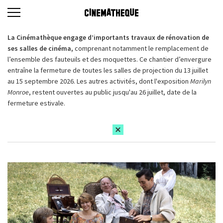
La Cinémathèque engage d’importants travaux de rénovation de
ses salles de cinéma,
comprenant notamment le remplacement de
l’ensemble des fauteuils et des moquettes. Ce chantier d’envergure
entraîne la fermeture de toutes les salles de projection du 13 juillet
au 15 septembre 2026. Les autres activités, dont l'exposition
Marilyn
Monroe
, restent ouvertes au public jusqu'au 26 juillet, date de la
fermeture estivale.