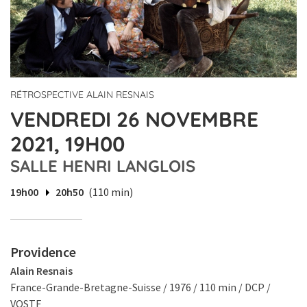
RÉTROSPECTIVE ALAIN RESNAIS
VENDREDI 26 NOVEMBRE
2021, 19H00
SALLE HENRI LANGLOIS
19h00
20h50
(110 min)
Providence
Alain Resnais
France-Grande-Bretagne-Suisse / 1976 / 110 min / DCP /
VOSTF