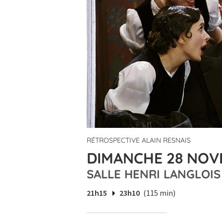
RÉTROSPECTIVE ALAIN RESNAIS
DIMANCHE 28 NOVE
SALLE HENRI LANGLOIS
21h15
23h10
(115 min)