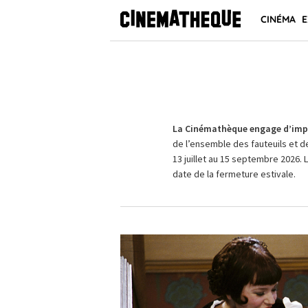
CINÉMA
E
La Cinémathèque engage d’impo
de l’ensemble des fauteuils et d
13 juillet au 15 septembre 2026. 
date de la fermeture estivale.