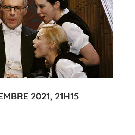
MBRE 2021, 21H15