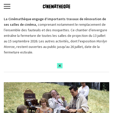
La Cinémathèque engage d’importants travaux de rénovation de
ses salles de cinéma,
comprenant notamment le remplacement de
l’ensemble des fauteuils et des moquettes. Ce chantier d’envergure
entraîne la fermeture de toutes les salles de projection du 13 juillet
au 15 septembre 2026. Les autres activités, dont l'exposition
Marilyn
Monroe
, restent ouvertes au public jusqu'au 26 juillet, date de la
fermeture estivale.