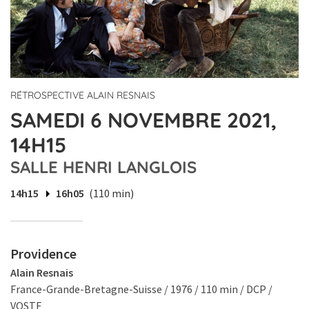
RÉTROSPECTIVE ALAIN RESNAIS
SAMEDI 6 NOVEMBRE 2021,
14H15
SALLE HENRI LANGLOIS
14h15
16h05
(110 min)
Providence
Alain Resnais
France-Grande-Bretagne-Suisse / 1976 / 110 min / DCP /
VOSTF