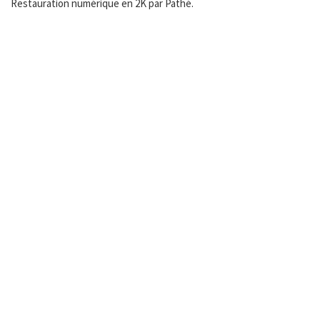
Restauration numérique en 2K par Pathé.