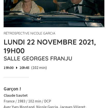
RÉTROSPECTIVE NICOLE GARCIA
LUNDI 22 NOVEMBRE 2021,
19H00
SALLE GEORGES FRANJU
19h00
20h45
(102 min)
Garçon !
Claude Sautet
France / 1983 / 102 min / DCP
Avec Yves Montand, Nicole Garcia, Jacques Villeret.