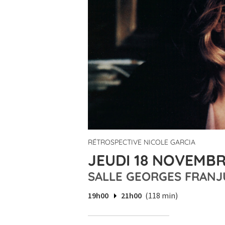
RÉTROSPECTIVE NICOLE GARCIA
JEUDI 18 NOVEMBR
SALLE GEORGES FRANJ
19h00
21h00
(118 min)