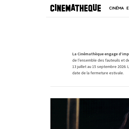
CINÉMA
E
La Cinémathèque engage d’impo
de l’ensemble des fauteuils et d
13 juillet au 15 septembre 2026. 
date de la fermeture estivale.