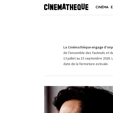
CINÉMA
E
La Cinémathèque engage d’impo
de l’ensemble des fauteuils et d
13 juillet au 15 septembre 2026. 
date de la fermeture estivale.