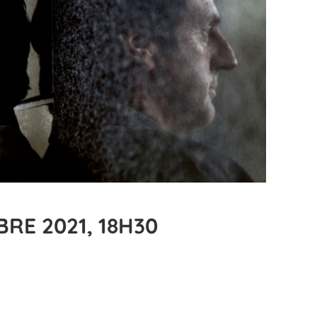
RE 2021, 18H30