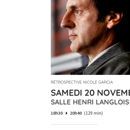
RÉTROSPECTIVE NICOLE GARCIA
SAMEDI 20 NOVEMB
SALLE HENRI LANGLOIS
18h30
20h40
(129 min)