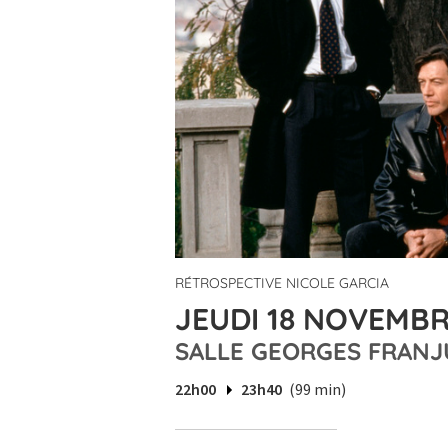
RÉTROSPECTIVE NICOLE GARCIA
JEUDI 18 NOVEMBR
SALLE GEORGES FRANJ
22h00
23h40
(99 min)