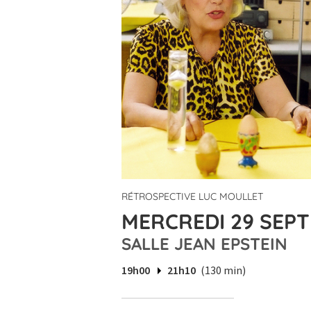
RÉTROSPECTIVE LUC MOULLET
MERCREDI 29 SEPT
SALLE JEAN EPSTEIN
19h00
21h10
(130 min)