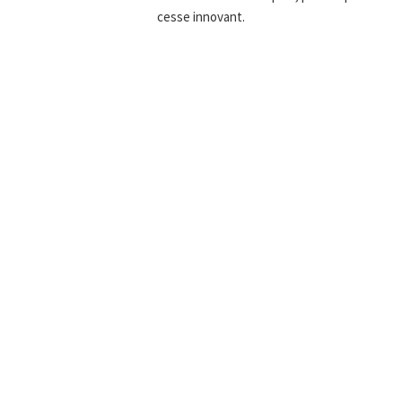
cesse innovant.