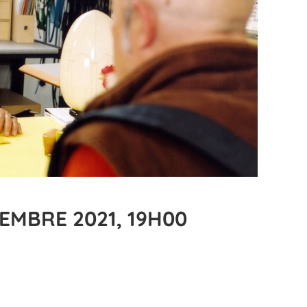
EMBRE 2021, 19H00