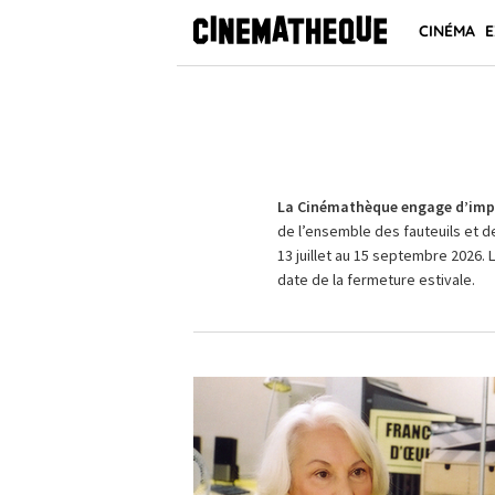
CINÉMA
E
La Cinémathèque engage d’impo
de l’ensemble des fauteuils et d
13 juillet au 15 septembre 2026. 
date de la fermeture estivale.