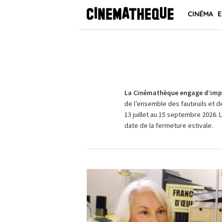
CINÉMA
E
La Cinémathèque engage d’impo
de l’ensemble des fauteuils et d
13 juillet au 15 septembre 2026. 
date de la fermeture estivale.