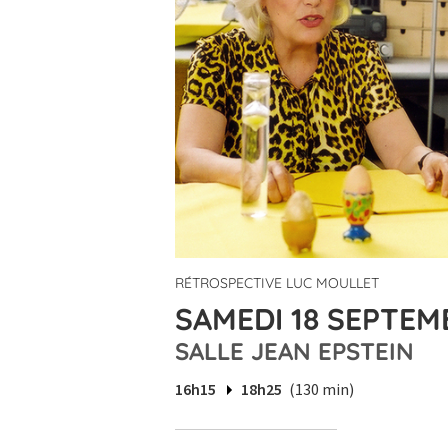
RÉTROSPECTIVE LUC MOULLET
SAMEDI 18 SEPTEMB
SALLE JEAN EPSTEIN
16h15
18h25
(130 min)