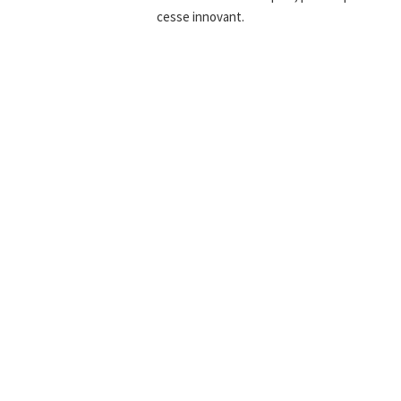
cesse innovant.