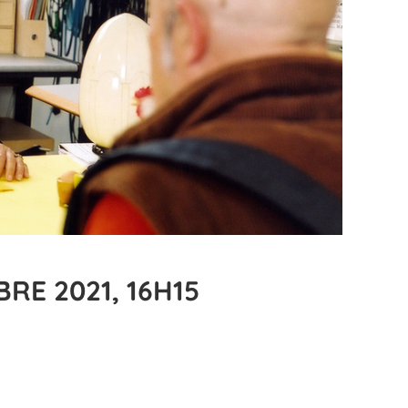
RE 2021, 16H15