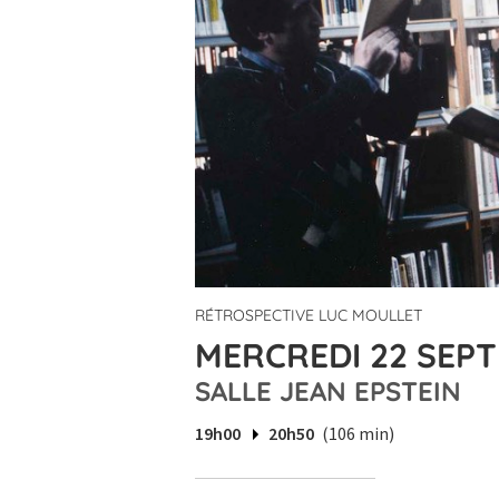
RÉTROSPECTIVE LUC MOULLET
MERCREDI 22 SEPT
SALLE JEAN EPSTEIN
19h00
20h50
(106 min)