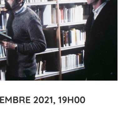
EMBRE 2021, 19H00