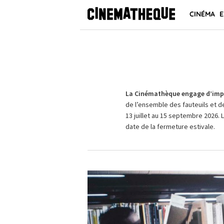
CINÉMA
E
La Cinémathèque engage d’impo
de l’ensemble des fauteuils et d
13 juillet au 15 septembre 2026. 
date de la fermeture estivale.