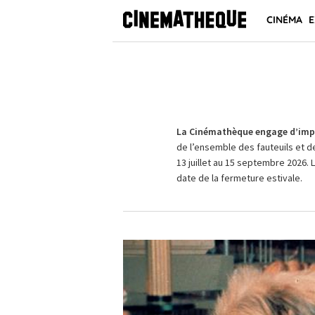
CINÉMA
E
La Cinémathèque engage d’impo
de l’ensemble des fauteuils et d
13 juillet au 15 septembre 2026. 
date de la fermeture estivale.