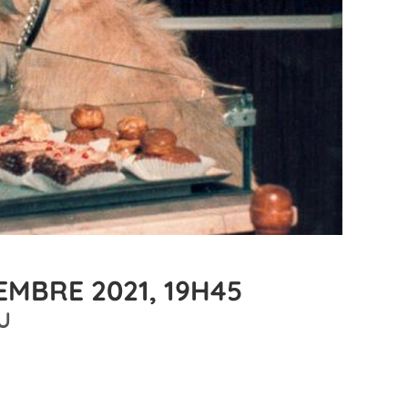
EMBRE 2021, 19H45
U