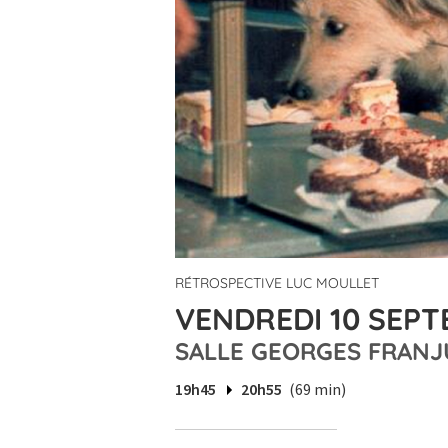
RÉTROSPECTIVE LUC MOULLET
VENDREDI 10 SEPT
SALLE GEORGES FRANJ
19h45
20h55
(69 min)