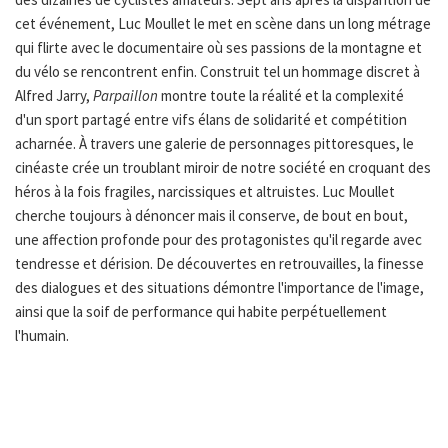
cet événement, Luc Moullet le met en scène dans un long métrage
qui flirte avec le documentaire où ses passions de la montagne et
du vélo se rencontrent enfin. Construit tel un hommage discret à
Alfred Jarry,
Parpaillon
montre toute la réalité et la complexité
d'un sport partagé entre vifs élans de solidarité et compétition
acharnée. À travers une galerie de personnages pittoresques, le
cinéaste crée un troublant miroir de notre société en croquant des
héros à la fois fragiles, narcissiques et altruistes. Luc Moullet
cherche toujours à dénoncer mais il conserve, de bout en bout,
une affection profonde pour des protagonistes qu'il regarde avec
tendresse et dérision. De découvertes en retrouvailles, la finesse
des dialogues et des situations démontre l'importance de l'image,
ainsi que la soif de performance qui habite perpétuellement
l'humain.