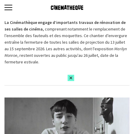
La Cinémathèque engage d’importants travaux de rénovation de
ses salles de cinéma,
comprenant notamment le remplacement de
l’ensemble des fauteuils et des moquettes. Ce chantier d’envergure
entraîne la fermeture de toutes les salles de projection du 13 juillet
au 15 septembre 2026. Les autres activités, dont l'exposition
Marilyn
Monroe
, restent ouvertes au public jusqu'au 26 juillet, date de la
fermeture estivale.