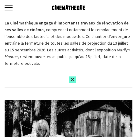
La Cinémathèque engage d’importants travaux de rénovation de
ses salles de cinéma,
comprenant notamment le remplacement de
l’ensemble des fauteuils et des moquettes. Ce chantier d’envergure
entraîne la fermeture de toutes les salles de projection du 13 juillet
au 15 septembre 2026. Les autres activités, dont l'exposition
Marilyn
Monroe
, restent ouvertes au public jusqu'au 26 juillet, date de la
fermeture estivale.