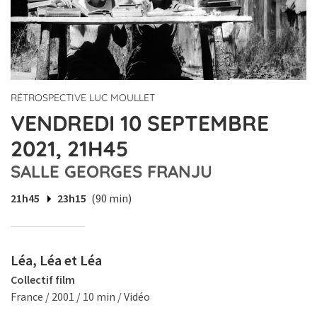
RÉTROSPECTIVE LUC MOULLET
VENDREDI 10 SEPTEMBRE
2021, 21H45
SALLE GEORGES FRANJU
21h45
23h15
(90 min)
Léa, Léa et Léa
Collectif film
France / 2001 / 10 min / Vidéo