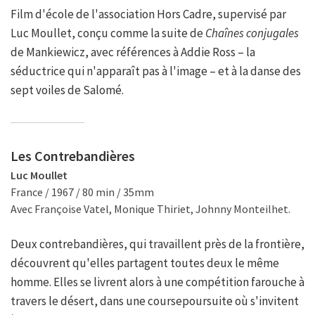
Film d'école de l'association Hors Cadre, supervisé par
Luc Moullet, conçu comme la suite de
Chaînes conjugales
de Mankiewicz, avec références à Addie Ross – la
séductrice qui n'apparaît pas à l'image – et à la danse des
sept voiles de Salomé.
Les Contrebandières
Luc Moullet
France / 1967 / 80 min / 35mm
Avec Françoise Vatel, Monique Thiriet, Johnny Monteilhet.
Deux contrebandières, qui travaillent près de la frontière,
découvrent qu'elles partagent toutes deux le même
homme. Elles se livrent alors à une compétition farouche à
travers le désert, dans une coursepoursuite où s'invitent