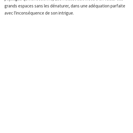
grands espaces sans les dénaturer, dans une adéquation parfaite
avec l'inconséquence de son intrigue.