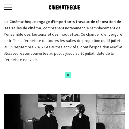
La Cinémathèque engage d’importants travaux de rénovation de
ses salles de cinéma,
comprenant notamment le remplacement de
l’ensemble des fauteuils et des moquettes. Ce chantier d’envergure
entraîne la fermeture de toutes les salles de projection du 13 juillet
au 15 septembre 2026. Les autres activités, dont l'exposition
Marilyn
Monroe
, restent ouvertes au public jusqu'au 26 juillet, date de la
fermeture estivale.