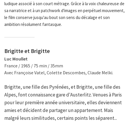
ludique associé à son court métrage. Grâce à la voix chaleureuse de
sa narratrice et à un patchwork d'images en perpétuel mouvement,
le film conserve jusqu'au bout son sens du décalage et son
ambition résolument fantasque.
Brigitte et Brigitte
Luc Moullet
France / 1965 / 75 min / 35mm
Avec Françoise Vatel, Colette Descombes, Claude Melki.
Brigitte, une fille des Pyrénées, et Brigitte, une fille des
Alpes, font connaissance gare d'Austerlitz. Venues à Paris
pour leur première année universitaire, elles deviennent
amies et décident de partager un appartement. Mais
malgré leurs similitudes, certains points les séparent...