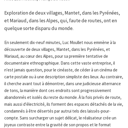
Exploration de deux villages, Mantet, dans les Pyrénées,
et Mariaud, dans les Alpes, qui, faute de routes, ont en
quelque sorte disparu du monde.
En seulement dix-neuf minutes, Luc Moullet nous emmène à la
découverte de deux villages, Mantet, dans les Pyrénées, et
Mariaud, au cœur des Alpes, pour sa première tentative de
documentaire ethnographique. Dans cette vaste entreprise, il
n'est jamais question, pour le cinéaste, de céder à un cinéma de
carte postale ou à une description simpliste des lieux. Au contraire,
il cherche avant tout à démontrer, dans une judicieuse alternance
de tons, la manière dont ces endroits sont progressivement
abandonnés et isolés du reste du monde. À la fois privés de route,
mais aussi d'électricité, ils forment des espaces détachés de la vie,
condamnés à être désertés par autrui tels des laissés-pour-
compte. Sans surcharger un sujet délicat, le réalisateur crée un
joyeux contraste entre la gravité de son propos et le format