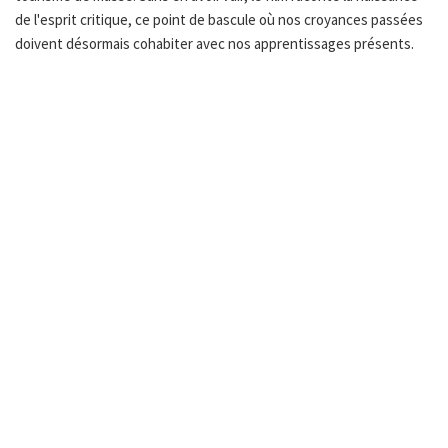
de l'esprit critique, ce point de bascule où nos croyances passées
doivent désormais cohabiter avec nos apprentissages présents.