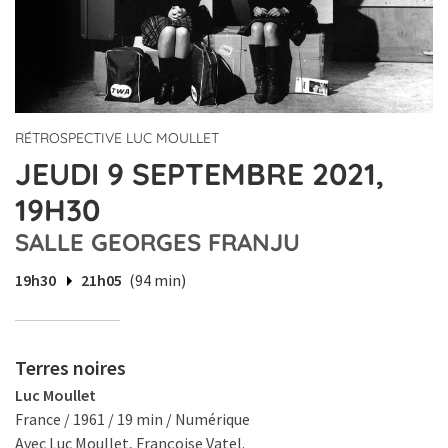
RÉTROSPECTIVE LUC MOULLET
JEUDI 9 SEPTEMBRE 2021,
19H30
SALLE GEORGES FRANJU
19h30
21h05
(94 min)
Terres noires
Luc Moullet
France / 1961 / 19 min / Numérique
Avec Luc Moullet, Françoise Vatel.