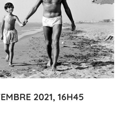
EMBRE 2021, 16H45