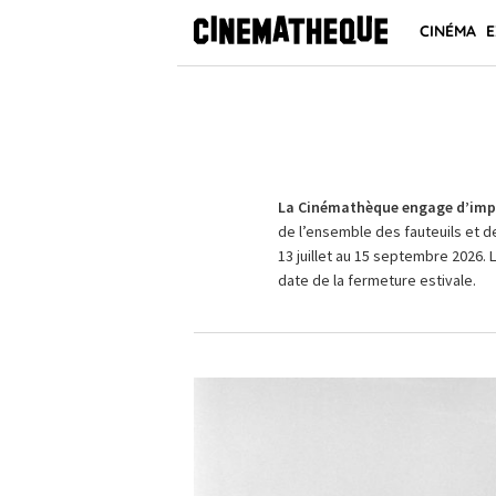
CINÉMA
E
La Cinémathèque engage d’impo
de l’ensemble des fauteuils et d
13 juillet au 15 septembre 2026. 
date de la fermeture estivale.