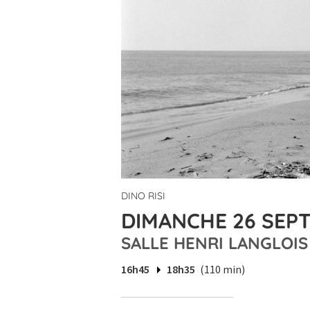
DINO RISI
DIMANCHE 26 SEPT
SALLE HENRI LANGLOIS
16h45
18h35
(110 min)