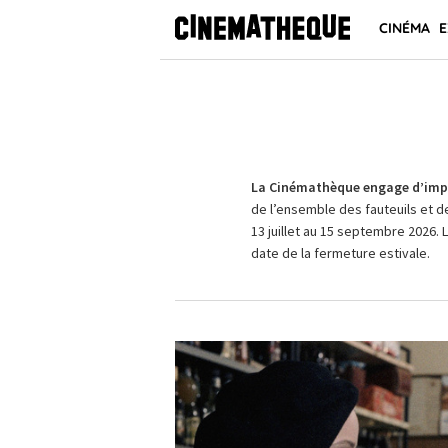
CINÉMA
E
La Cinémathèque engage d’impo
de l’ensemble des fauteuils et d
13 juillet au 15 septembre 2026. 
date de la fermeture estivale.