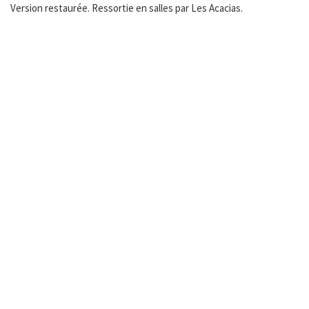
Version restaurée. Ressortie en salles par Les Acacias.