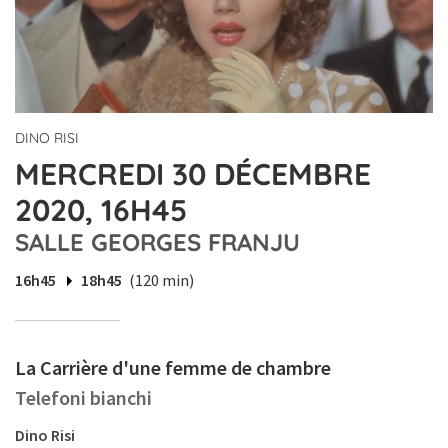
DINO RISI
MERCREDI 30 DÉCEMBRE
2020, 16H45
SALLE GEORGES FRANJU
16h45
18h45
(120 min)
La Carrière d'une femme de chambre
Telefoni bianchi
Dino Risi