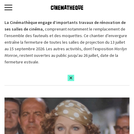
La Cinémathèque engage d’importants travaux de rénovation de
ses salles de cinéma,
comprenant notamment le remplacement de
l’ensemble des fauteuils et des moquettes. Ce chantier d’envergure
entraîne la fermeture de toutes les salles de projection du 13 juillet
au 15 septembre 2026. Les autres activités, dont l'exposition
Marilyn
Monroe
, restent ouvertes au public jusqu'au 26 juillet, date de la
fermeture estivale.