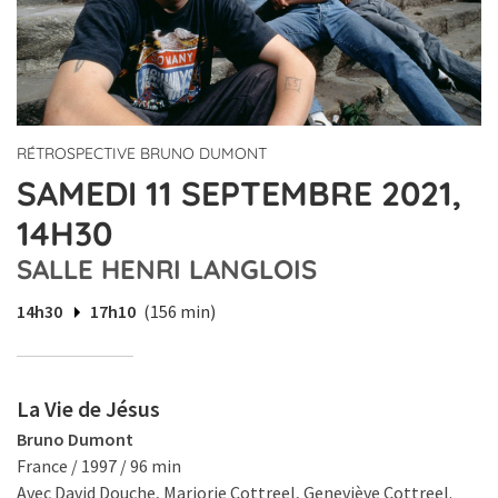
RÉTROSPECTIVE BRUNO DUMONT
SAMEDI 11 SEPTEMBRE 2021,
14H30
SALLE HENRI LANGLOIS
14h30
17h10
(156 min)
La Vie de Jésus
Bruno Dumont
France / 1997 / 96 min
Avec David Douche, Marjorie Cottreel, Geneviève Cottreel.