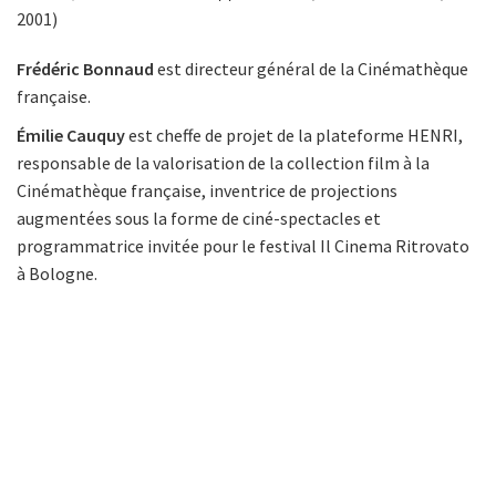
2001)
Frédéric Bonnaud
est directeur général de la Cinémathèque
française.
Émilie Cauquy
est cheffe de projet de la plateforme HENRI,
responsable de la valorisation de la collection film à la
Cinémathèque française, inventrice de projections
augmentées sous la forme de ciné-spectacles et
programmatrice invitée pour le festival Il Cinema Ritrovato
à Bologne.