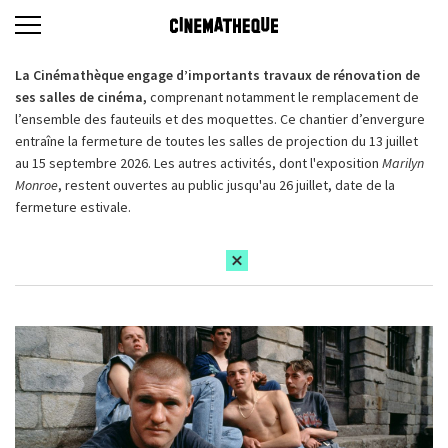
La Cinémathèque engage d’importants travaux de rénovation de
ses salles de cinéma,
comprenant notamment le remplacement de
l’ensemble des fauteuils et des moquettes. Ce chantier d’envergure
entraîne la fermeture de toutes les salles de projection du 13 juillet
au 15 septembre 2026. Les autres activités, dont l'exposition
Marilyn
Monroe
, restent ouvertes au public jusqu'au 26 juillet, date de la
fermeture estivale.